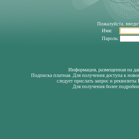
Пожалуйста, введи
Имя:
Пароль:
Информация, размещенная на дан
Подписка платная. Для получения доступа к нов
следует прислать запрос и реквизиты
Для получения более подробно