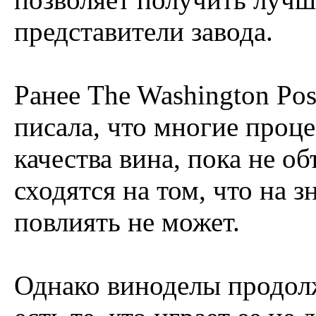
представители завода.
Ранее The Washington Pos
писала, что многие проц
качества вина, пока не о
сходятся на том, что на
повлиять не может.
Однако виноделы продол