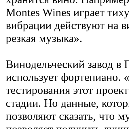
Montes Wines играет тиху
вибрации действуют на в
резкая музыка».
Винодельческий завод в П
использует фортепиано. 
тестирования этот проект
стадии. Но данные, котор
позволяют сказать, что 
позволяет получить луч