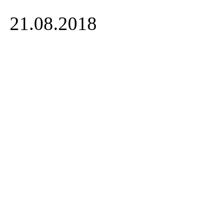
21.08.2018