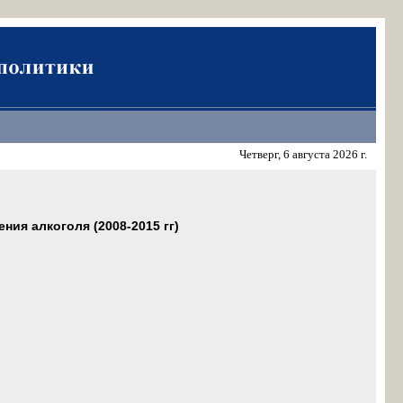
Четверг, 6 августа 2026 г.
ия алкоголя (2008-2015 гг)