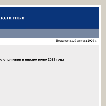
Воскресенье, 9 августа 2026 г.
о опьянения в январе-июне 2023 года