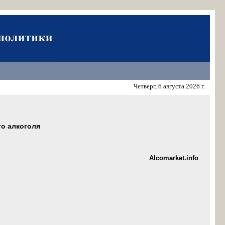
Четверг, 6 августа 2026 г.
го алкоголя
Alcomarket.info