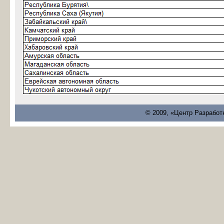
© 2009, «Центр Разработ