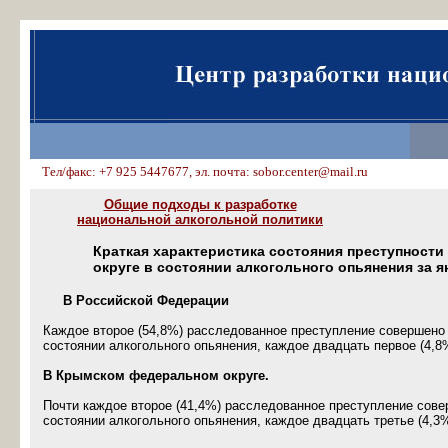
Тел/факс: +7 925 5447677, эл. почта: sobor.center@mail.ru
Общие подходы к разработке
национальной алкогольной политики
Краткая характеристика состояния преступност
округе в состоянии алкогольного опьянения за я
В Российской Федерации
Каждое второе (54,8%) расследованное преступление совершено 
состоянии алкогольного опьянения, каждое двадцать первое (4,8
В Крымском федеральном округе.
Почти каждое второе (41,4%) расследованное преступление сове
состоянии алкогольного опьянения, каждое двадцать третье (4,3